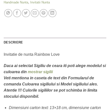
Handmade Nunta
,
Invitatii Nunta
DESCRIERE
Invitatie de nunta Rainbow Love
Daca ai selectat Sigiliu de ceara iti poti alege modelul si
culoarea din
mostrar sigilii
Veti mentiona in caseta de text din Formularul de
comanda Culoarea sigiliului si Model sigiliului ales.
Atentie !!! Culorile sigiliilor se pot schimba in limita
stocului disponibil.
Dimensiuni carton text: 13×18 cm, dimensiune carton