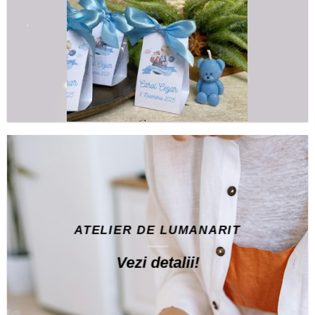
VEZI AICI!
ATELIER DE LUMANARIT
Vezi detalii!