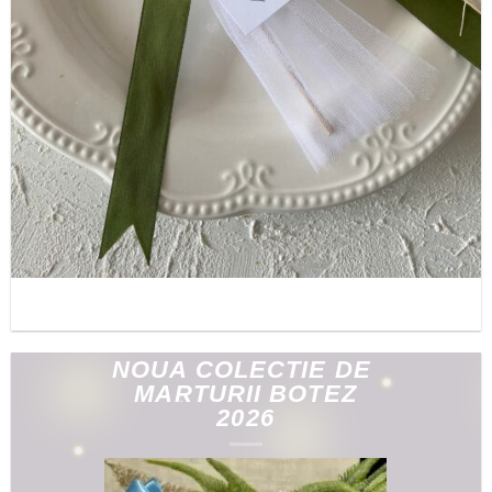
NOUA COLECTIE DE
MARTURII BOTEZ
2026