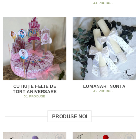
44 PRODUSE
CUTIUȚE FELIE DE
LUMANARI NUNTA
TORT ANIVERSARE
42 PRODUSE
51 PRODUSE
PRODUSE NOI