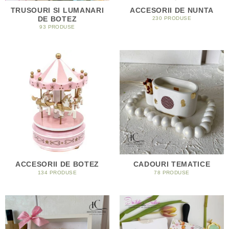
TRUSOURI SI LUMANARI
ACCESORII DE NUNTA
DE BOTEZ
230 PRODUSE
93 PRODUSE
ACCESORII DE BOTEZ
CADOURI TEMATICE
134 PRODUSE
78 PRODUSE