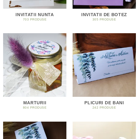
INVITATII NUNTA
INVITATII DE BOTEZ
703 PRODUSE
305 PRODUSE
MARTURII
PLICURI DE BANI
804 PRODUSE
242 PRODUSE