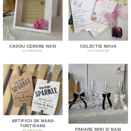
CADOU CERERE NASI
COLECTIE NOUA
18 PRODUSE
110 PRODUSE
ARTIFICII DE MANA
TORT/DANS
PAHARE MIRI SI NASI
80 PRODUSE