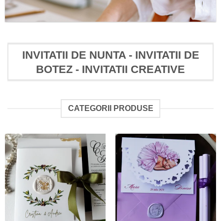
INVITATII DE NUNTA - INVITATII DE
BOTEZ - INVITATII CREATIVE
CATEGORII PRODUSE