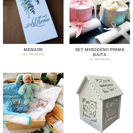
MENIURI
SET MIRODENII PRIMA
BAITA
167 PRODUSE
12 PRODUSE