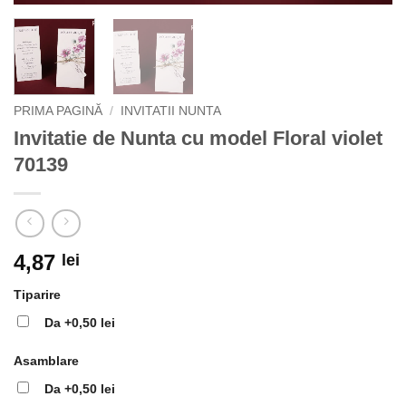
PRIMA PAGINĂ
/
INVITATII NUNTA
Invitatie de Nunta cu model Floral violet
70139
4,87
lei
Tiparire
Da
+0,50 lei
Asamblare
Da
+0,50 lei