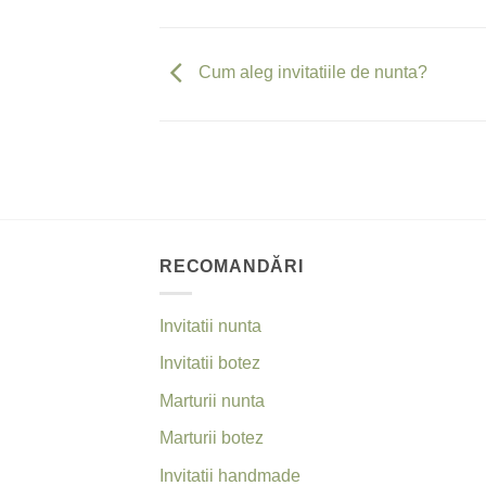
Cum aleg invitatiile de nunta?
RECOMANDĂRI
Invitatii nunta
Invitatii botez
Marturii nunta
Marturii botez
Invitatii handmade