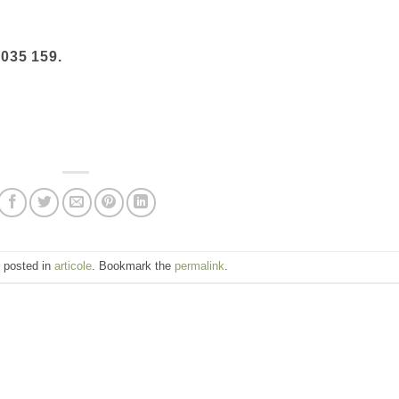
 035 159.
 posted in
articole
. Bookmark the
permalink
.