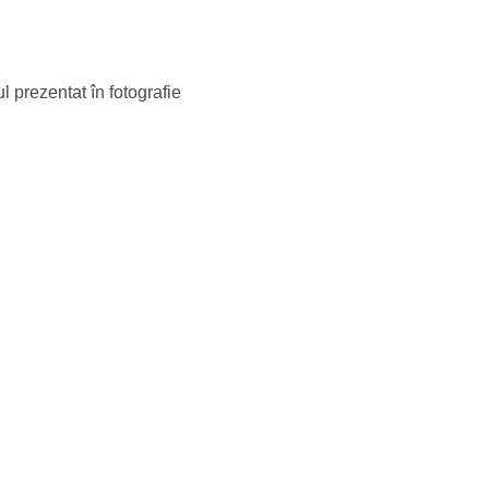
l prezentat în fotografie