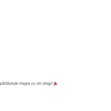
mpărtășește magia cu cei dragi!