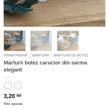
PRIMA PAGINĂ
/
MARTURII
/
MARTURII DE BOTEZ
Marturii botez carucior din sarma
elegant
3,20
lei
Stoc epuizat