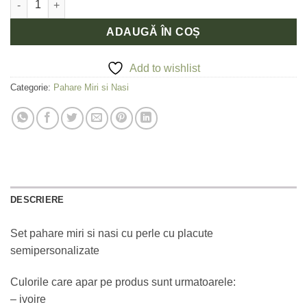
ADAUGĂ ÎN COȘ
Add to wishlist
Categorie:
Pahare Miri si Nasi
DESCRIERE
Set pahare miri si nasi cu perle cu placute
semipersonalizate
Culorile care apar pe produs sunt urmatoarele:
– ivoire